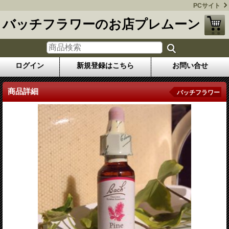
PCサイト
バッチフラワーのお店プレムーン
ログイン
新規登録はこちら
お問い合せ
商品詳細
バッチフラワー