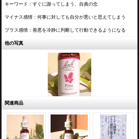
キーワード：すぐに謝ってしまう、自責の念
マイナス感情：何事に対しても自分が悪いと思えてしまう
プラス感情：善悪を冷静に判断して行動できるようになる
他の写真
関連商品