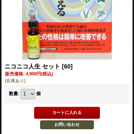
ニコニコ人生 セット
[60]
販売価格
:
4,900円
(税込)
[在庫あり]
数量
:
個