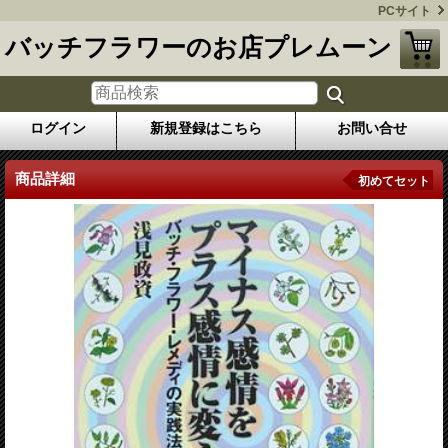
PCサイト
バッチフラワーのお店プレムーン
ログイン
新規登録はこちら
お問い合せ
商品詳細
初めてセット