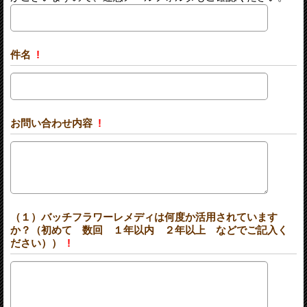
件名
!
お問い合わせ内容
!
（１）バッチフラワーレメディは何度か活用されています
か？（初めて 数回 １年以内 ２年以上 などでご記入く
ださい））
!