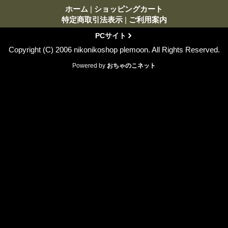
ホーム
|
ショッピングカート
特定商取引法表示
|
ご利用案内
PCサイト
Copyright (C) 2006 nikonikoshop plemoon. All Rights Reserved.
Powered by
おちゃのこネット