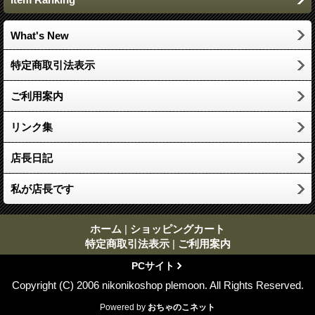
What's New
特定商取引法表示
ご利用案内
リンク集
店長日記
私が店長です
ホーム
|
ショッピングカート
特定商取引法表示
|
ご利用案内
PCサイト
Copyright (C) 2006 nikonikoshop plemoon. All Rights Reserved.
Powered by
おちゃのこネット