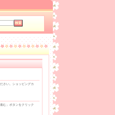
ださい。ショッピングカ
進む」ボタンをクリック