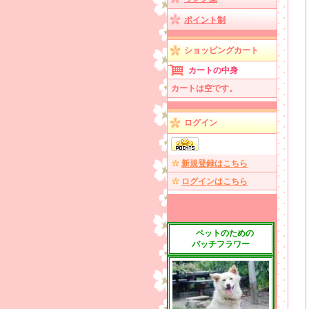
ポイント制
ショッピングカート
カートの中身
カートは空です。
ログイン
新規登録はこちら
ログインはこちら
ペットのための
バッチフラワー