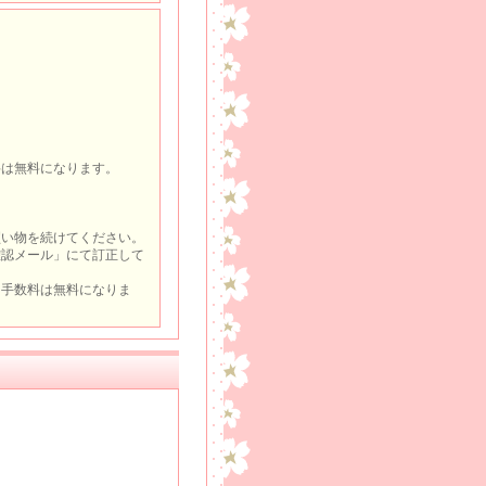
料は無料になります。
買い物を続けてください。
確認メール」にて訂正して
手数料は無料になりま