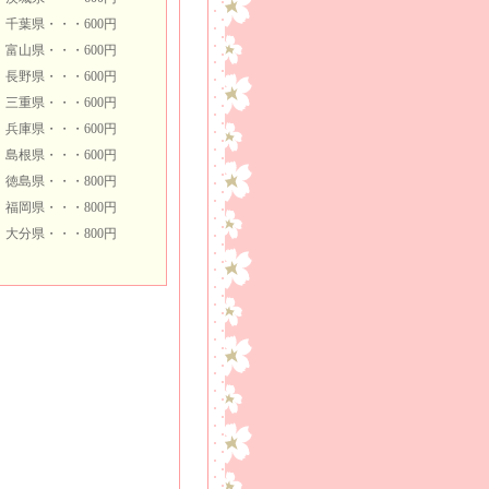
千葉県・・・600円
富山県・・・600円
長野県・・・600円
三重県・・・600円
兵庫県・・・600円
島根県・・・600円
徳島県・・・800円
福岡県・・・800円
大分県・・・800円