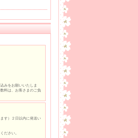
振込みをお願いいたしま
手数料は、お客さまのご負
います）２日以内に発送い
絡ください。