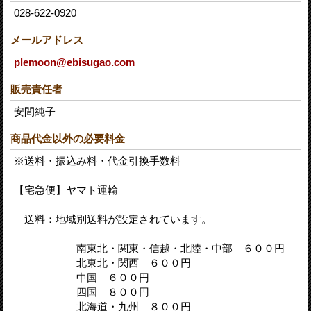
028-622-0920
メールアドレス
plemoon@ebisugao.com
販売責任者
安間純子
商品代金以外の必要料金
※送料・振込み料・代金引換手数料
【宅急便】ヤマト運輸
送料：地域別送料が設定されています。
南東北・関東・信越・北陸・中部 ６００円
北東北・関西 ６００円
中国 ６００円
四国 ８００円
北海道・九州 ８００円