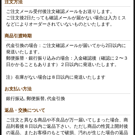
注文方法
ご注文メール受付後注文確認メールをお送りします。
ご注文後2日たっても確認メールが届かない場合は入力ミス
などによりオーダーされていないものといたします。
商品引渡時期
代金引換の場合：ご注文確認メールが届いてから2日以内に
発送いたします。
郵便振替・銀行振り込みの場合：入金確認後（確認に２〜３
日かかることもあります）２日以内に発送いたします。
注）在庫がない場合は８日以内に発送いたします
お支払い方法
銀行振込, 郵便振替, 代金引換
返品・交換について
ご注文と異なる商品や不良品が万一届いてしまった場合、商
品到着後８日以内ご返品下さい。ただし商品の性質上開封後
の返品、またお客様のもとで破損、汚れが生じた場合の返品