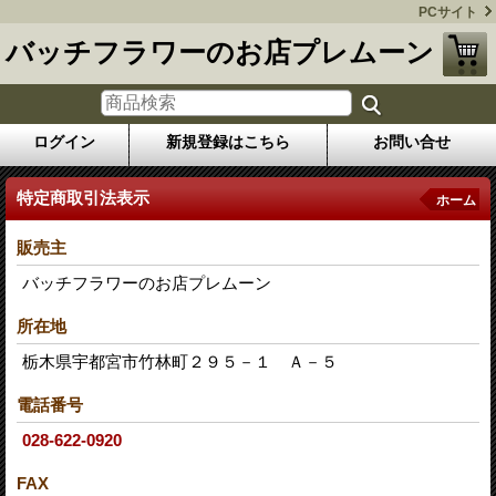
PCサイト
バッチフラワーのお店プレムーン
ログイン
新規登録はこちら
お問い合せ
特定商取引法表示
ホーム
販売主
バッチフラワーのお店プレムーン
所在地
栃木県宇都宮市竹林町２９５－１ Ａ－５
電話番号
028-622-0920
FAX