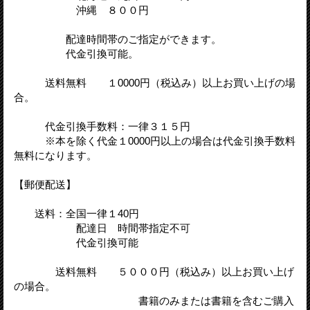
沖縄 ８００円
配達時間帯のご指定ができます。
代金引換可能。
送料無料 １0000円（税込み）以上お買い上げの場
合。
代金引換手数料：一律３１５円
※本を除く代金１0000円以上の場合は代金引換手数料
無料になります。
【郵便配送】
送料：全国一律１40円
配達日 時間帯指定不可
代金引換可能
送料無料 ５０００円（税込み）以上お買い上げ
の場合。
書籍のみまたは書籍を含むご購入