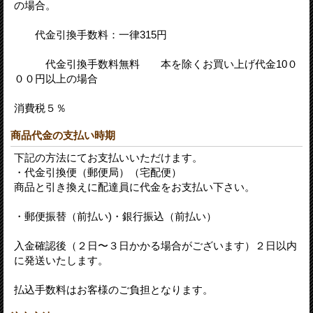
の場合。
代金引換手数料：一律315円
代金引換手数料無料 本を除くお買い上げ代金10０
００円以上の場合
消費税５％
商品代金の支払い時期
下記の方法にてお支払いいただけます。
・代金引換便（郵便局）（宅配便）
商品と引き換えに配達員に代金をお支払い下さい。
・郵便振替（前払い)・銀行振込（前払い）
入金確認後（２日〜３日かかる場合がございます）２日以内
に発送いたします。
払込手数料はお客様のご負担となります。