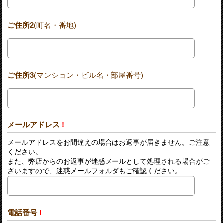
ご住所2
(町名・番地)
ご住所3
(マンション・ビル名・部屋番号)
メールアドレス
!
メールアドレスをお間違えの場合はお返事が届きません。ご注意
ください。
また、弊店からのお返事が迷惑メールとして処理される場合がご
ざいますので、迷惑メールフォルダもご確認ください。
電話番号
!