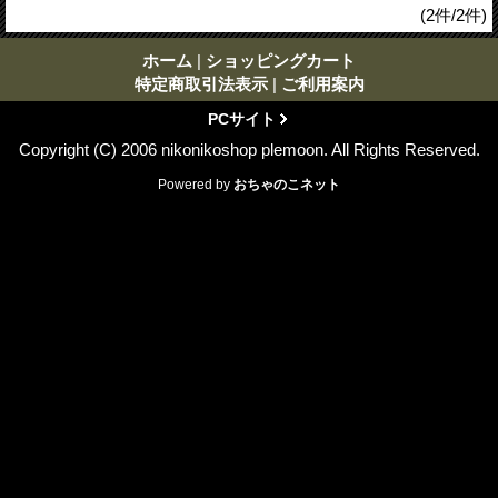
(2件/2件)
ホーム
|
ショッピングカート
特定商取引法表示
|
ご利用案内
PCサイト
Copyright (C) 2006 nikonikoshop plemoon. All Rights Reserved.
Powered by
おちゃのこネット