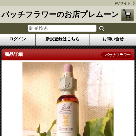
PCサイト
バッチフラワーのお店プレムーン
ログイン
新規登録はこちら
お問い合せ
商品詳細
バッチフラワー