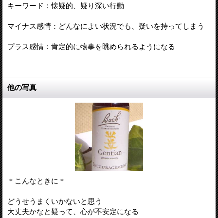
キーワード：懐疑的、疑り深い行動
マイナス感情：どんなによい状況でも、疑いを持ってしまう
プラス感情：肯定的に物事を眺められるようになる
他の写真
＊こんなときに＊
どうせうまくいかないと思う
大丈夫かなと疑って、心が不安定になる