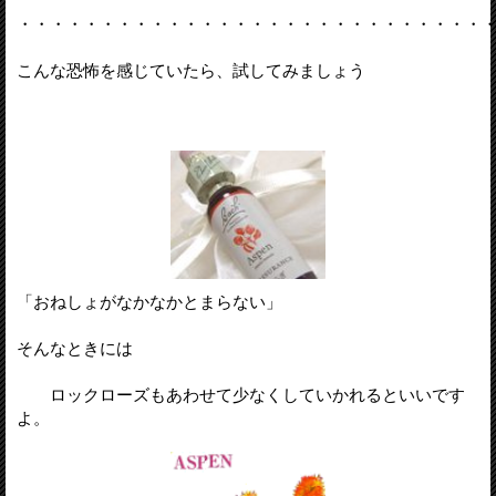
・・・・・・・・・・・・・・・・・・・・・・・・・・・・
こんな恐怖を感じていたら、試してみましょう
「おねしょがなかなかとまらない」
そんなときには
ロックローズもあわせて少なくしていかれるといいです
よ。