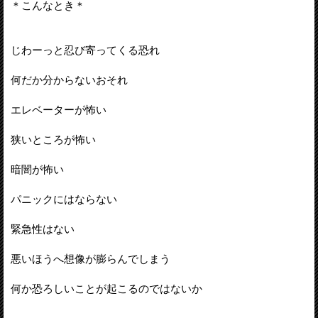
＊こんなとき＊
じわーっと忍び寄ってくる恐れ
何だか分からないおそれ
エレベーターが怖い
狭いところが怖い
暗闇が怖い
パニックにはならない
緊急性はない
悪いほうへ想像が膨らんでしまう
何か恐ろしいことが起こるのではないか