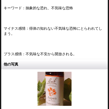
キーワード：抽象的な恐れ、不気味な恐怖
マイナス感情：得体の知れない不気味な恐怖にとらわれてし
まう。
プラス感情：不気味な不安から開放される。
他の写真