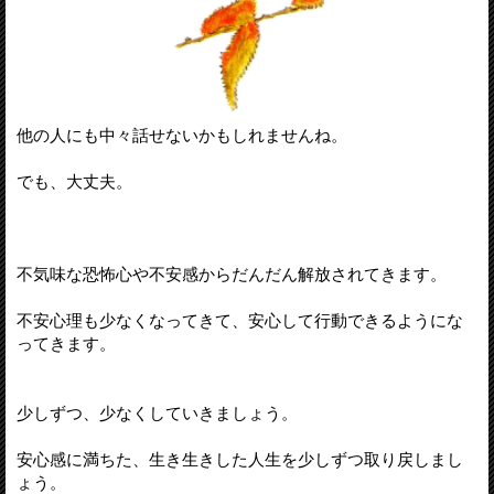
他の人にも中々話せないかもしれませんね。
でも、大丈夫。
不気味な恐怖心や不安感からだんだん解放されてきます。
不安心理も少なくなってきて、安心して行動できるようにな
ってきます。
少しずつ、少なくしていきましょう。
安心感に満ちた、生き生きした人生を少しずつ取り戻しまし
ょう。