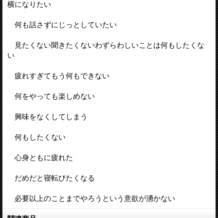
横になりたい
何も話さずにじっとしていたい
見たくない聞きたくないわずらわしいことは何もしたくな
い
疲れすぎてもう何もできない
何をやっても楽しめない
興味をなくしてしまう
何もしたくない
心身ともに疲れた
だめだと寝転びたくなる
必要以上のことまでやろうという意欲が湧かない