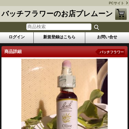
PCサイト
バッチフラワーのお店プレムーン
ログイン
新規登録はこちら
お問い合せ
商品詳細
バッチフラワー