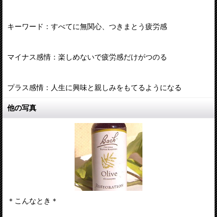
キーワード：すべてに無関心、つきまとう疲労感
マイナス感情：楽しめないで疲労感だけがつのる
プラス感情：人生に興味と親しみをもてるようになる
他の写真
＊こんなとき＊