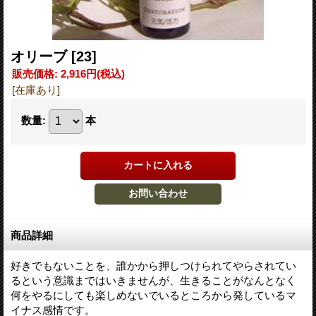
オリーブ
[23]
販売価格
:
2,916円
(税込)
[在庫あり]
数量
:
本
商品詳細
好きでもないことを、誰かから押しつけられてやらされてい
るという意識まではいきませんが、生きることがなんとなく
何をやるにしても楽しめないでいるところから発しているマ
イナス感情です。