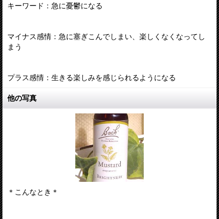
キーワード：急に憂鬱になる
マイナス感情：急に塞ぎこんでしまい、楽しくなくなってし
まう
プラス感情：生きる楽しみを感じられるようになる
他の写真
＊こんなとき＊