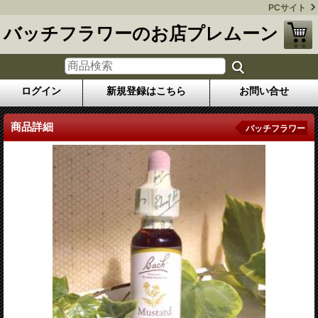
PCサイト
バッチフラワーのお店プレムーン
ログイン
新規登録はこちら
お問い合せ
商品詳細
バッチフラワー