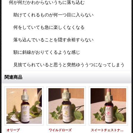
何が何だかわからないうちに落ち込む
助けてくれるものが何一つ目に入らない
何をしていても急に楽しくなくなる
落ち込んでいることを隠す余裕すらない
額に斜線がおりてくるような感じ
見捨てられていると思うと突然ゆううつになってしまう
関連商品
オリーブ
ワイルドローズ
スイートチェストナット