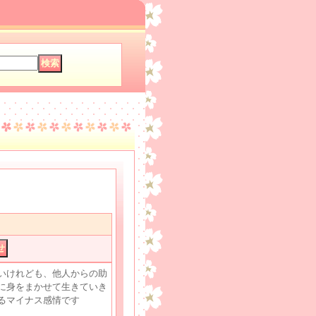
いけれども、他人からの助
に身をまかせて生きていき
るマイナス感情です