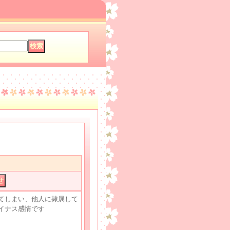
てしまい、他人に隷属して
イナス感情です