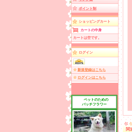
ポイント制
ショッピングカート
カートの中身
カートは空です。
ログイン
新規登録はこちら
ログインはこちら
ペットのための
バッチフラワー
関