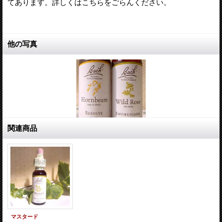
てあります。詳しくはこちらをごらんください。
他の写真
関連商品
マスタード