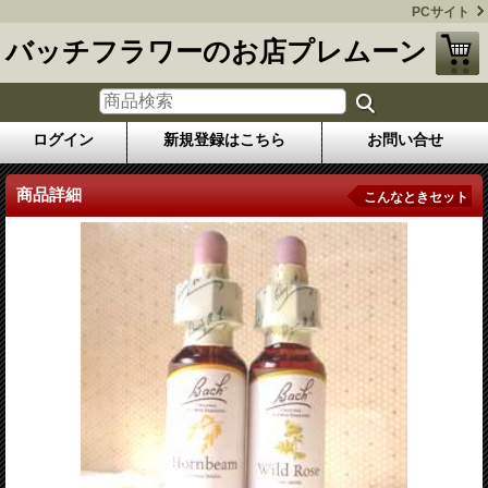
PCサイト
バッチフラワーのお店プレムーン
ログイン
新規登録はこちら
お問い合せ
商品詳細
こんなときセット