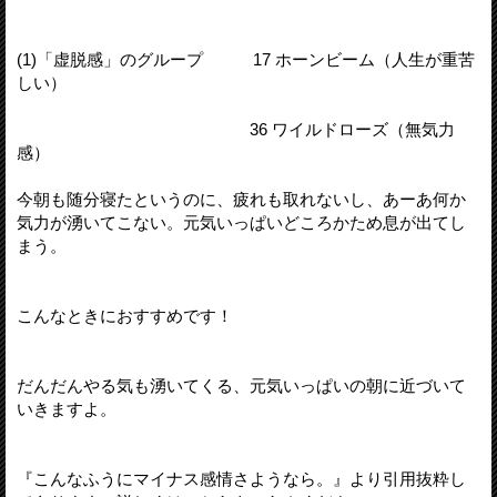
(1)「虚脱感」のグループ 17 ホーンビーム（人生が重苦
しい）
36 ワイルドローズ（無気力
感）
今朝も随分寝たというのに、疲れも取れないし、あーあ何か
気力が湧いてこない。元気いっぱいどころかため息が出てし
まう。
こんなときにおすすめです！
だんだんやる気も湧いてくる、元気いっぱいの朝に近づいて
いきますよ。
『こんなふうにマイナス感情さようなら。』より引用抜粋し